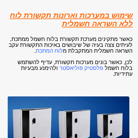
שימוש במערכות וארונות תקשורת לוח
ללא השראה חשמלית
כאשר מתקינים מערכת תקשורת בלוח חשמל ממתכת,
לעיתים צצה בעיה של שיבושים באיכות התקשורת עקב
השראה חשמלית המתקבלת מ
לוח המתכת
.
לכן, כאשר בונים מערכות תקשורת, עדיף להשתמש
בלוח חשמל
פלסטיק פוליאסטר
ולהימנע מבעיות
עתידיות.