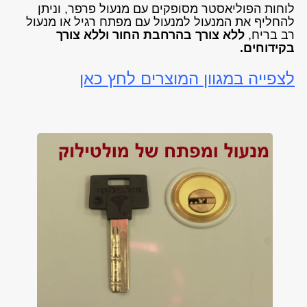
לוחות הפוליאסטר מסופקים עם מנעול פרפר, וניתן
להחליף את המנעול למנעול עם מפתח רגיל או מנעול
רב בריח,
ללא צורך בהרחבת החור וללא צורך
בקידוחים.
לצפייה במגוון המוצרים לחץ כאן