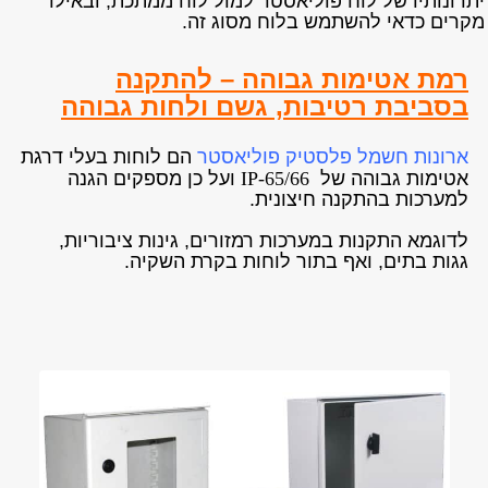
יתרונותיו של לוח פוליאסטר למול לוח ממתכת, ובאילו
מקרים כדאי להשתמש בלוח מסוג זה.
רמת אטימות גבוהה – להתקנה
בסביבת רטיבות, גשם ולחות גבוהה
ארונות חשמל פלסטיק פוליאסטר
הם לוחות בעלי דרגת
אטימות גבוהה של
IP-65/66
ועל כן מספקים הגנה
למערכות בהתקנה חיצונית.
לדוגמא התקנות במערכות רמזורים, גינות ציבוריות,
גגות בתים, ואף בתור לוחות בקרת השקיה.