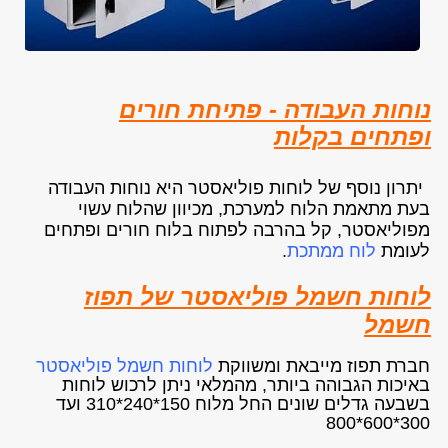
נוחות העבודה - פתיחת חורים
ופתחים בקלות
יתרון נוסף של לוחות פוליאסטר היא נוחות העבודה
בעת מתאמת הלוח למערכת, מכיוון שהלוח עשוי
מפוליאסטר, קל בהרבה לפתוח בלוח חורים ופתחים
לעומת
לוח ממתכת
.
לוחות חשמל פוליאסטר של תפוז
חשמל
חברת תפוז מייבאת ומשווקת
לוחות חשמל פוליאסטר
באיכות הגבוהה ביותר, מהמלאי ניתן לרכוש לוחות
בשבעה גדלים שונים החל מלוח 150*240*310 ועד
300*600*800