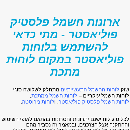
ארונות חשמל פלסטיק
פוליאסטר - מתי כדאי
להשתמש בלוחות
פוליאסטר במקום לוחות
מתכת
שוק
לוחות החשמל התעשייתיים
מתחלק לשלושה סוגי
לוחות חשמל עיקריים –
לוחות חשמל ממתכת
,
לוחות חשמל פלסטיק פוליאסטר
, ו
לוחות נירוסטה
.
לכל סוג לוח ישנם יתרונות וחסרונות בהתאם לאופי השימוש
וההתקנה אצל הצרכנים, ובמאמר זה נסביר מהם