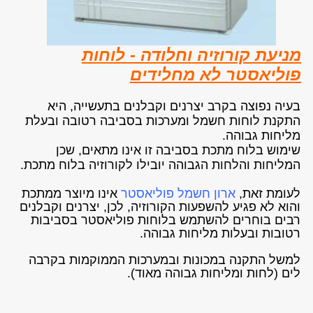
מניעת קורוזיה וחלודה - לוחות
פוליאסטר לא מחלידים
בעיה נפוצה בקרב יצרנים וקבלנים בתעשייה, היא
התקנת לוחות חשמל ומערכות בסביבה רטובה ובעלת
מליחות גבוהה.
שימוש בלוח מתכת בסביבה זו אינו מתאים, שכן
המליחות והלחות הגבוהה יובילו לקורוזיה בלוח מתכת.
לעומת זאת,
ארון חשמל פוליאסטר
אינו מיוצר ממתכת
והוא לא פגיע להשפעות הקורוזיה, לכן, יצרנים וקבלנים
רבים בוחרים להשתמש בלוחות פוליאסטר בסביבות
רטובות ובעלות מליחות גבוהה.
למשל התקנה במכונות ובמערכות הממוקמות בקרבה
לים (לחות ומליחות גבוהה מאוד).