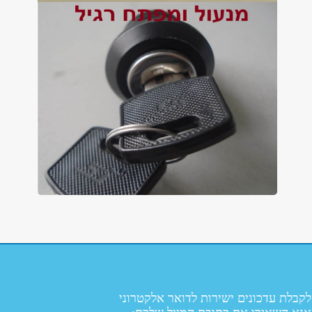
לקבלת עדכונים ישירות לדואר אלקטרוני