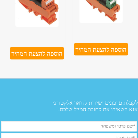
הוספה להצעת המחיר
הוספה להצעת המחיר
קבלת עדכונים ישירות לדואר אלקטרוני
נא השאירו את כתובת המייל שלכם:-