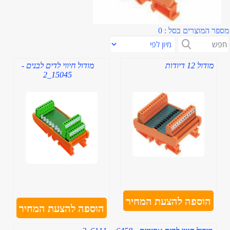
ספר המוצרים בסל : 0
מודול 12 דיודות
מודול חיווי לדים לבנים -
15045_2
הוספה להצעת המחיר
הוספה להצעת המחיר