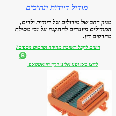
מודול דיודות ונתיכים
מגוון רחב של מודולים של דיודות ולדים,
המודולים מיועדים להתקנה על גבי מסילת
מהדקים דין.
רוצים לקבל תשובה מהירה ופרטים נוספים?
לחצו כאן ופנו אלינו דרך הוואטסאפ