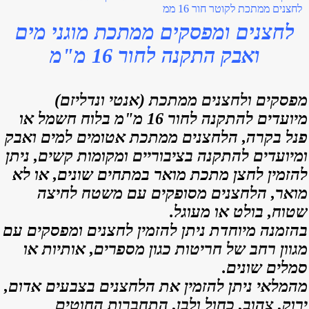
לחצנים ממתכת לקוטר חור 16 ממ
לחצנים ומפסקים ממתכת מוגני מים
ואבק התקנה לחור 16 מ"מ
מפסקים ולחצ
נים
ממתכת (אנטי ונדליזם)
מיועדים להתקנה לחור 16 מ"מ בלוח חשמל או
פנל בקרה, הלחצנים ממתכת אטומים למים ואבק
ומיועדים להתקנה בציבוריים ומקומות קשים,
ניתן
להזמין לחצן מתכת מואר במתחים שונים, או לא
מואר, הלחצנים מסופקים עם משטח לחיצה
שטוח, בולט או מעוגל.
בהזמנה מיוחדת ניתן להזמין לחצנים ומפסקים עם
מגוון רחב של חריטות כגון מספרים, אותיות או
סמלים שונים.
מהמלאי ניתן להזמין את הלחצנים בצבעים אדום,
ירוק, צהוב, כחול ולבן, התחברות החוטים