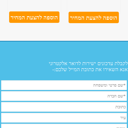
הוספה להצעת המחיר
הוספה להצעת המחיר
לקבלת עדכונים ישירות לדואר אלקטרוני
אנא השאירו את כתובת המייל שלכם:-