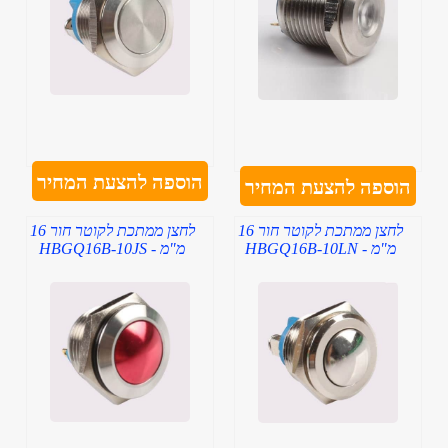
הוספה להצעת המחיר
הוספה להצעת המחיר
לחצן ממתכת לקוטר חור 16
לחצן ממתכת לקוטר חור 16
מ"מ - HBGQ16B-10LN
מ"מ - HBGQ16B-10JS