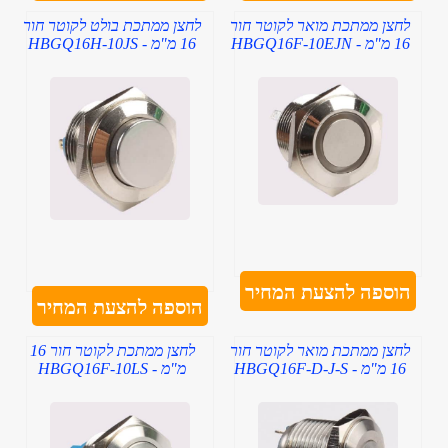
לחצן ממתכת מואר לקוטר חור
לחצן ממתכת בולט לקוטר חור
16 מ"מ - HBGQ16F-10EJN
16 מ"מ - HBGQ16H-10JS
הוספה להצעת המחיר
הוספה להצעת המחיר
לחצן ממתכת מואר לקוטר חור
לחצן ממתכת לקוטר חור 16
16 מ"מ - HBGQ16F-D-J-S
מ"מ - HBGQ16F-10LS