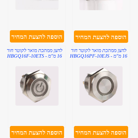
הוספה להצעת המחיר
הוספה להצעת המחיר
לחצן ממתכת מואר לקוטר חור
לחצן ממתכת מואר לקוטר חור
16 מ"מ - HBGQ16PF-10EJS
16 מ"מ - HBGQ16F-10ETS
הוספה להצעת המחיר
הוספה להצעת המחיר