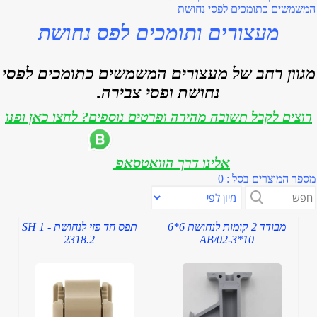
המשמשים כתומכים לפסי נחושת
מעצורים ותומכים לפס נחושת
מגוון רחב של מעצורים המשמשים כתומכים לפסי
נחושת ופסי צבירה.
רוצים לקבל תשובה מהירה ופרטים נוספים? לחצו כאן ופנו
אלינו דרך הוואטסאפ
מספר המוצרים בסל : 0
מבודד 2 קומות לנחושת 6*6
תפס חד פזי לנחושת SH 1 -
2318.2
AB/02-3*10