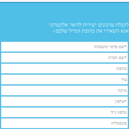
לקבלת עדכונים ישירות לדואר אלקטרוני
אנא השאירו את כתובת המייל שלכם:-