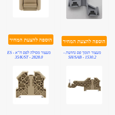
הוספה להצעת המחיר
הוספה להצעת המחיר
מעצור תומך פס נחושת -
מעצור מסילה לפס ח"א - ES
35/K/ST - 2828.0
SH/SAB - 1530.2