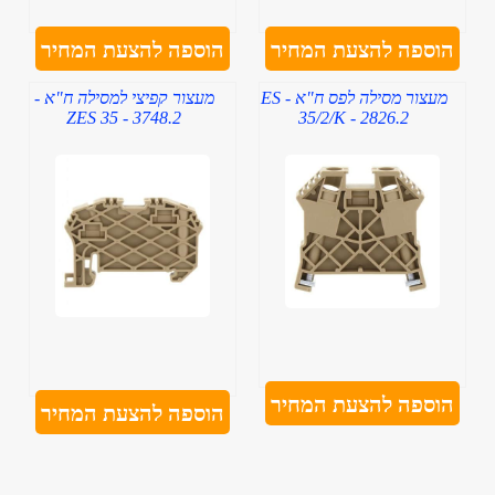
הוספה להצעת המחיר
הוספה להצעת המחיר
מעצור מסילה לפס ח"א - ES
מעצור קפיצי למסילה ח"א -
ZES 35 - 3748.2
35/2/K - 2826.2
הוספה להצעת המחיר
הוספה להצעת המחיר