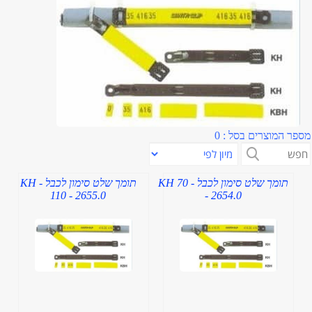
מספר המוצרים בסל : 0
תומך שלט סימון לכבל - KH 70
תומך שלט סימון לכבל - KH
110 - 2655.0
- 2654.0