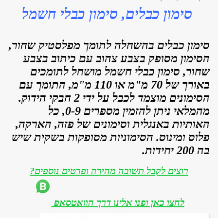
סימון כבלים, סימון כבלי חשמל
סימון כבלים בהשחלה לתומך מפלסטיק שחור,
הסימון מסופק בצבע צהוב עם כיתוב בצבע
שחור, סימון כבלי חשמל מושחל לתומכים
באורך של 70 מ"מ או 110 מ"מ, התומך עם
הסימונים מוצמד לכבל על ידי 2 חבקי הידוק.
מהמלאי ניתן להזמין מספרים 0-9, כל
האותיות באנגלית וסימונים של פזה, הארקה,
פלוס ומינוס. הסימוניות מסופקות בשקית שיש
בה 200 יחידות.
רוצים לקבל תשובה מהירה ופרטים נוספים?
לחצו כאן ופנו אלינו דרך הוואטסאפ