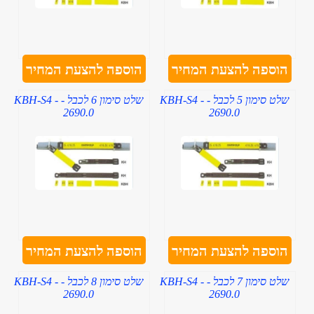
הוספה להצעת המחיר
הוספה להצעת המחיר
שלט סימון 5 לכבל - KBH-S4 -
שלט סימון 6 לכבל - KBH-S4 -
2690.0
2690.0
הוספה להצעת המחיר
הוספה להצעת המחיר
שלט סימון 7 לכבל - KBH-S4 -
שלט סימון 8 לכבל - KBH-S4 -
2690.0
2690.0