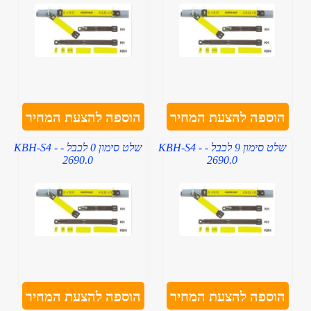
הוספה להצעת המחיר
הוספה להצעת המחיר
שלט סימון 9 לכבל - KBH-S4 -
שלט סימון 0 לכבל - KBH-S4 -
2690.0
2690.0
הוספה להצעת המחיר
הוספה להצעת המחיר