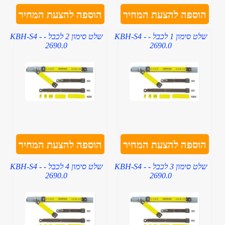
הוספה להצעת המחיר
הוספה להצעת המחיר
שלט סימון 1 לכבל - KBH-S4 -
שלט סימון 2 לכבל - KBH-S4 -
2690.0
2690.0
הוספה להצעת המחיר
הוספה להצעת המחיר
שלט סימון 3 לכבל - KBH-S4 -
שלט סימון 4 לכבל - KBH-S4 -
2690.0
2690.0