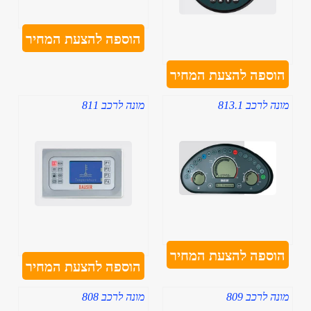
הוספה להצעת המחיר
הוספה להצעת המחיר
מונה לרכב 813.1
מונה לרכב 811
הוספה להצעת המחיר
הוספה להצעת המחיר
מונה לרכב 809
מונה לרכב 808