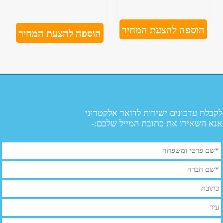
הוספה להצעת המחיר
הוספה להצעת המחיר
לקבלת עדכונים ישירות לדואר אלקטרוני
אנא השאירו את כתובת המייל שלכם:-