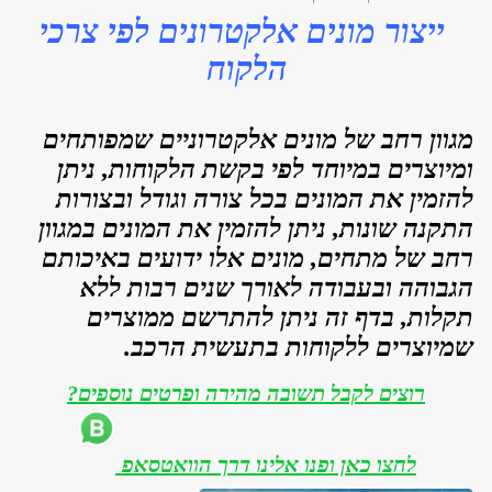
ייצור מונים אלקטרונים לפי צרכי
הלקוח
מגוון רחב של מונים אלקטרוניים שמפותחים
ומיוצרים במיוחד לפי בקשת הלקוחות, ניתן
להזמין את המונים בכל צורה וגודל ובצורות
התקנה שונות, ניתן להזמין את המונים במגוון
רחב של מתחים, מונים אלו ידועים באיכותם
הגבוהה ובעבודה לאורך שנים רבות ללא
תקלות, בדף זה ניתן להתרשם ממוצרים
שמיוצרים ללקוחות בתעשית הרכב.
רוצים לקבל תשובה מהירה ופרטים נוספים?
לחצו כאן ופנו אלינו דרך הוואטסאפ