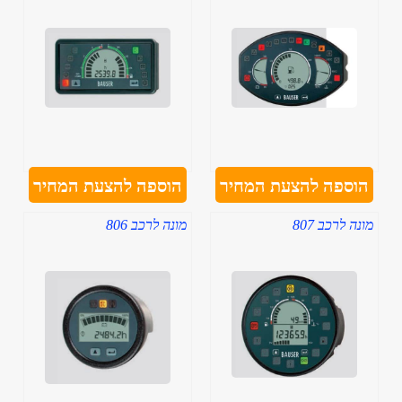
הוספה להצעת המחיר
הוספה להצעת המחיר
מונה לרכב 807
מונה לרכב 806