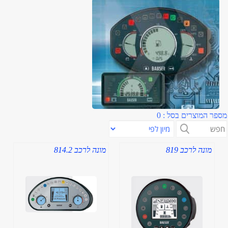
מספר המוצרים בסל : 0
מונה לרכב 819
מונה לרכב 814.2