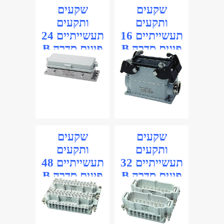
שקעים
שקעים
ותקעים
ותקעים
תעשייתיים 16
תעשייתיים 24
פינים סדרה B
פינים סדרה B
שקעים
שקעים
ותקעים
ותקעים
תעשייתיים 32
תעשייתיים 48
פינים סדרה B
פינים סדרה B