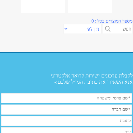
מספר המוצרים בסל : 0
לקבלת עדכונים ישירות לדואר אלקטרוני
אנא השאירו את כתובת המייל שלכם:-