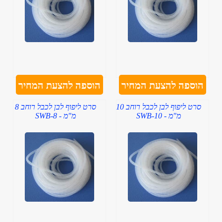
הוספה להצעת המחיר
הוספה להצעת המחיר
סרט ליפוף לבן לכבל רוחב 10
סרט ליפוף לבן לכבל רוחב 8
מ"מ - SWB-10
מ"מ - SWB-8