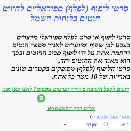
סרטי ליפוף (לפלף) ספיראליים לחיווט
חוטים בלוחות חשמל
סרטי ליפוף או סרט לפלף ספיראלי מיוצרים
בצבע לבן שקוף ומיועדים לאגוד מספר חוטים
לרתמה אחת על ידי ליפוף סביב החוטים ובכך
הוא מאגד את החוטים יחד,
סרטי הליפוף (לפלף) מסופקים בקטרים שונים
באריזות של 10 מטר כל אחת.
רוצים לקבל תשובה מהירה ופרטים נוספים? לחצו כאן ופנו
אלינו דרך הוואטסאפ
מספר המוצרים בסל : 0