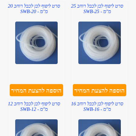
סרט ליפוף לבן לכבל רוחב 25
סרט ליפוף לבן לכבל רוחב 20
מ"מ - SWB-25
מ"מ - SWB-20
הוספה להצעת המחיר
הוספה להצעת המחיר
סרט ליפוף לבן לכבל רוחב 16
סרט ליפוף לבן לכבל רוחב 12
מ"מ - SWB-16
מ"מ - SWB-12