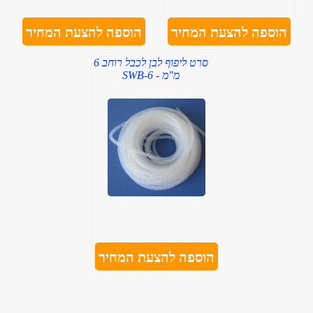
הוספה להצעת המחיר
הוספה להצעת המחיר
סרט ליפוף לבן לכבל רוחב 6
מ"מ - SWB-6
הוספה להצעת המחיר