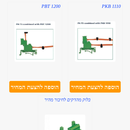
PBT 1200
PKB 1110
הוספה להצעת המחיר
הוספה להצעת המחיר
בלוק מהדקים לחיבור מהיר