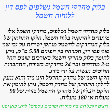
בלוק מהדקי חשמל נשלפים לפס דין
ללוחות חשמל
בלוק מהדקי חשמל נשלפים, מהדקי חשמל אלו
מיועדים להתקנה בלוח חשמל, חלקו התחתון של
בלוק המהדקים לחשמל מותקן ישירות על גבי שני
סוגי פסי דין, המרחק בין הפינים 5.08 מ"מ, ניתן
להזמין בלוק מהדקי חשמל באורכים שונים החל
מ-2 מהדקים ועד 24 מהדקים בשורה, התחברות
החוטים נעשית על ידי בורג.
חלקו השני של מהדק החדמל הינו נייד והוא ננעץ
לחלקו התחתון של מהדק חשמל, ניתן להזמין את
חלקם העליון של מהדקי החשמל בזוית של 90
מעלות או 180 מעלות.
רוצים לקבל תשובה מהירה ופרטים נוספים? לחצו כאן ופנו