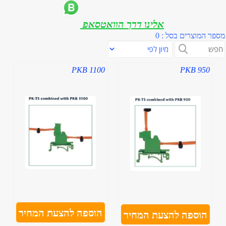
אלינו דרך הוואטסאפ
מספר המוצרים בסל : 0
PKB 1100
PKB 950
הוספה להצעת המחיר
הוספה להצעת המחיר