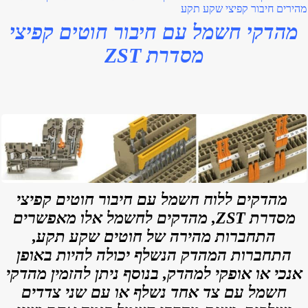
מהירים חיבור קפיצי שקע תקע
מהדקי חשמל עם חיבור חוטים קפיצי
מסדרת ZST
מהדקים ללוח חשמל עם חיבור חוטים קפיצי
מסדרת ZST, מהדקים לחשמל אלו מאפשרים
התחברות מהירה של חוטים שקע תקע,
התחברות המהדק הנשלף יכולה להיות באופן
אנכי או אופקי למהדק, בנוסף ניתן להזמין מהדקי
חשמל עם צד אחד נשלף או עם שני צדדים