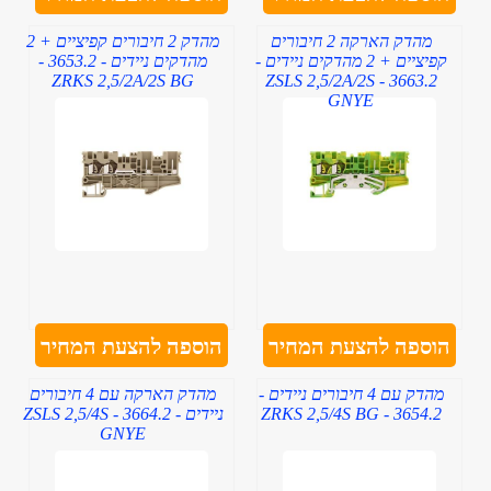
מהדק הארקה 2 חיבורים
מהדק 2 חיבורים קפיציים + 2
קפיציים + 2 מהדקים ניידים -
מהדקים ניידים - 3653.2 -
ZRKS 2,5/2A/2S BG
3663.2 - ZSLS 2,5/2A/2S
GNYE
הוספה להצעת המחיר
הוספה להצעת המחיר
מהדק עם 4 חיבורים ניידים -
מהדק הארקה עם 4 חיבורים
3654.2 - ZRKS 2,5/4S BG
ניידים - 3664.2 - ZSLS 2,5/4S
GNYE