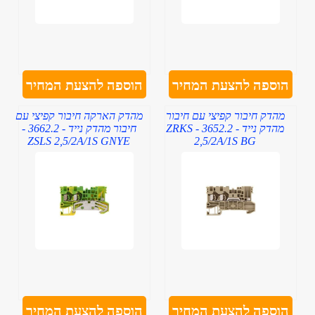
הוספה להצעת המחיר
הוספה להצעת המחיר
מהדק חיבור קפיצי עם חיבור
מהדק הארקה חיבור קפיצי עם
מהדק נייד - 3652.2 - ZRKS
חיבור מהדק נייד - 3662.2 -
ZSLS 2,5/2A/1S GNYE
2,5/2A/1S BG
הוספה להצעת המחיר
הוספה להצעת המחיר