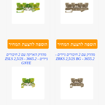
הוספה להצעת המחיר
הוספה להצעת המחיר
מהדק עם 2 חיבורים ניידים -
מהדק הארקה עם 2 חיבורים
3655.2 - ZRKS 2,5/2S BG
ניידים - 3665.2 - ZSLS 2,5/2S
GNYE