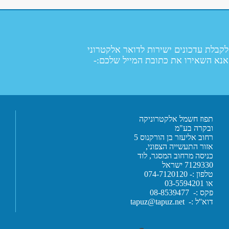
לקבלת עדכונים ישירות לדואר אלקטרוני
אנא השאירו את כתובת המייל שלכם:-