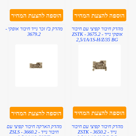
הוספה להצעת המחיר
הוספה להצעת המחיר
מהדק חיבור קפיצי עם חיבור
מהדק ב'ז זכר נייד חיבור אופקי -
אופקי נייד - 3675.2 - ZSTK
3679.2
2,5/1A/1S-H/Z/35 BG
הוספה להצעת המחיר
הוספה להצעת המחיר
מהדק חיבור קפיצי עם חיבור
מהדק הארקה חיבור קפיצי עם
נייד - 3650.2 - ZSTK
חיבור נייד - 3660.2 - ZSLS