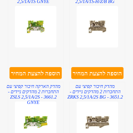
2,5/1A/1S GNYE
2,5/1A/1S-H/Z/B BG
הוספה להצעת המחיר
הוספה להצעת המחיר
מהדק חיבור קפיצי עם
מהדק הארקה חיבור קפיצי עם
התחברות 2 מהדקים ניידים -
התחברות 2 מהדקים ניידים -
3661.2 - ZSLS 2,5/1A/2S
3651.2 - ZRKS 2,5/1A/2S BG
GNYE