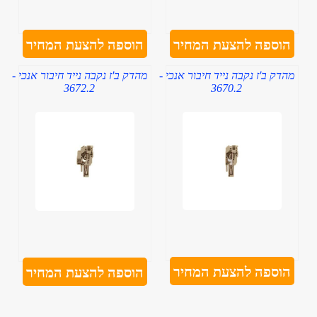
הוספה להצעת המחיר
הוספה להצעת המחיר
מהדק ב'ז נקבה נייד חיבור אנכי -
מהדק ב'ז נקבה נייד חיבור אנכי -
3672.2
3670.2
הוספה להצעת המחיר
הוספה להצעת המחיר