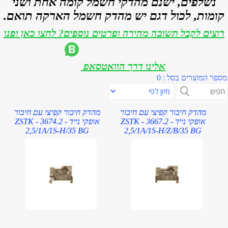
נשלפים, ישנם מהדקי חשמל קומה אחת ושני
קומות, לכול דגם יש מהדק חשמל הארקה תואם.
רוצים לקבל תשובה מהירה ופרטים נוספים? לחצו כאן ופנו
אלינו דרך הוואטסאפ
מספר המוצרים בסל : 0
מהדק חיבור קפיצי עם חיבור
מהדק חיבור קפיצי עם חיבור
אופקי נייד - 3667.2 - ZSTK
אופקי נייד - 3674.2 - ZSTK
2,5/1A/1S-H/35 BG
2,5/1A/1S-H/Z/B/35 BG