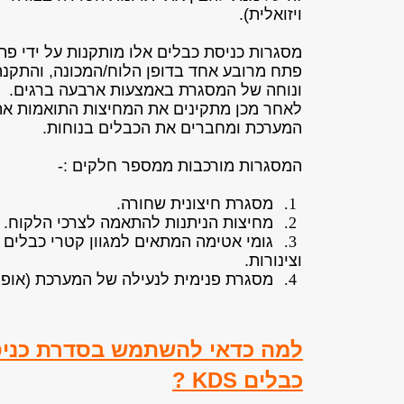
ויזואלית).
מסגרות כניסת כבלים אלו מותקנות על ידי פת
פתח מרובע אחד בדופן הלוח/המכונה, והתקנ
ונוחה של המסגרת באמצעות ארבעה ברגים.
לאחר מכן מתקינים את המחיצות התואמות את
המערכת ומחברים את הכבלים בנוחות.
המסגרות מורכבות ממספר חלקים :-
1.
מסגרת חיצונית שחורה.
2.
מחיצות הניתנות להתאמה לצרכי הלקוח.
3.
גומי אטימה המתאים למגוון קטרי כבלים
וצינורות.
4.
מסגרת פנימית לנעילה של המערכת (אופצי
למה כדאי להשתמש בסדרת כניס
כבלים KDS ?