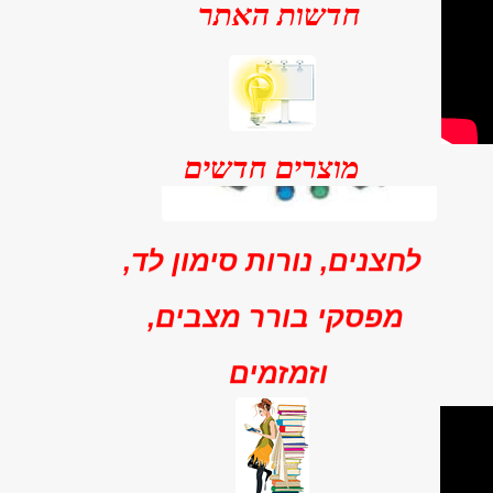
חדשות האתר
מוצרים חדשים
לחצנים, נורות סימון לד,
מפסקי בורר מצבים,
וזמזמים
מגוון רחב של לחצנים רגעיים
ואלטרנטביים, מנורות סימון לד,
מפסקי בוררי מצבים, לחצן חירום
פטריה וזמזמים מפלסטיק