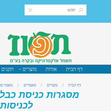
דף הבית
אודות
מוצרים
תקנים 
דף הבית
/
מוצרים
/
מאמרים
/
מאמר מסג
מסגרות כניסת כבלים
לכניסות 