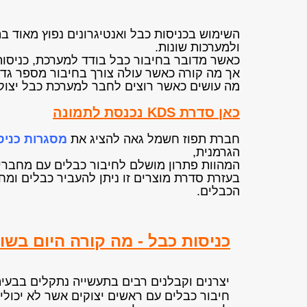
השימוש בכניסות כבל ואנטיגרונים נפוץ מאוד 
ולמערכות שונות.
כאשר מדובר בחיבור כבל בודד למערכת, כניסות
אך מה קורה כאשר עולה צורך בחיבור מספר גדו
מה עושים כאשר רוצים לחבר למערכת כבל יצוק
כאן סדרת KDS נכנסת לתמונה
חברת תפוז חשמל גאה להציג את
מסגרות כניסת
הגרמנית,
המהוות פתרון מושלם לחיבור כבלים עם מחברים
בעזרת סדרת מוצרים זו ניתן להעביר כבלים ומח
הכבלים.
כניסות כבל - מה קורה היום בשו
יצרנים וקבלנים רבים בתעשייה נתקלים בבעי
חיבור כבלים עם ראשים יצוקים אשר לא יכולי