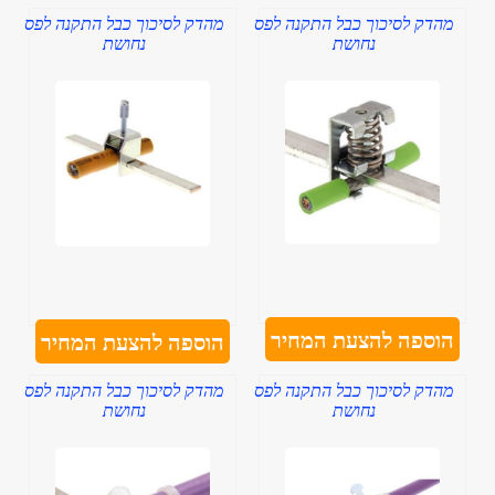
מהדק לסיכוך כבל התקנה לפס
מהדק לסיכוך כבל התקנה לפס
נחושת
נחושת
הוספה להצעת המחיר
הוספה להצעת המחיר
מהדק לסיכוך כבל התקנה לפס
מהדק לסיכוך כבל התקנה לפס
נחושת
נחושת