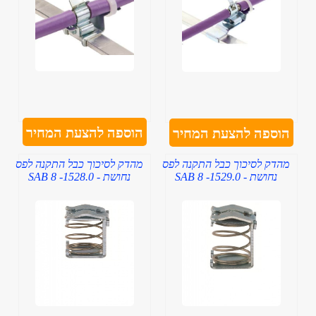
הוספה להצעת המחיר
הוספה להצעת המחיר
מהדק לסיכוך כבל התקנה לפס
מהדק לסיכוך כבל התקנה לפס
נחושת - SAB 8 -1529.0
נחושת - SAB 8 -1528.0