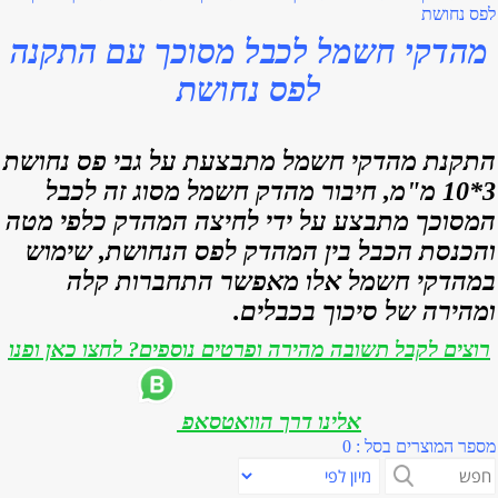
לפס נחושת
מהדקי חשמל לכבל מסוכך עם התקנה
לפס נחושת
התקנת מהדקי חשמל מתבצעת על גבי פס נחושת
3*10 מ"מ, חיבור מהדק חשמל מסוג זה לכבל
המסוכך מתבצע על ידי לחיצה המהדק כלפי מטה
והכנסת הכבל בין המהדק לפס הנחושת, שימוש
במהדקי חשמל אלו מאפשר התחברות קלה
ומהירה של סיכוך בכבלים.
רוצים לקבל תשובה מהירה ופרטים נוספים? לחצו כאן ופנו
אלינו דרך הוואטסאפ
מספר המוצרים בסל : 0