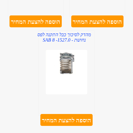
הוספה להצעת המחיר
הוספה להצעת המחיר
מהדק לסיכוך כבל התקנה לפס
נחושת - SAB 8 -1527.0
הוספה להצעת המחיר