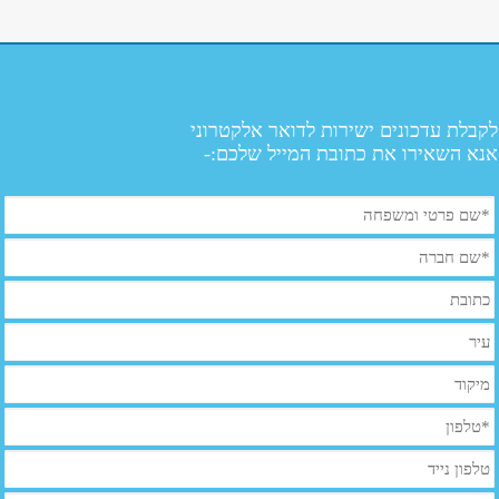
לקבלת עדכונים ישירות לדואר אלקטרוני
אנא השאירו את כתובת המייל שלכם:-