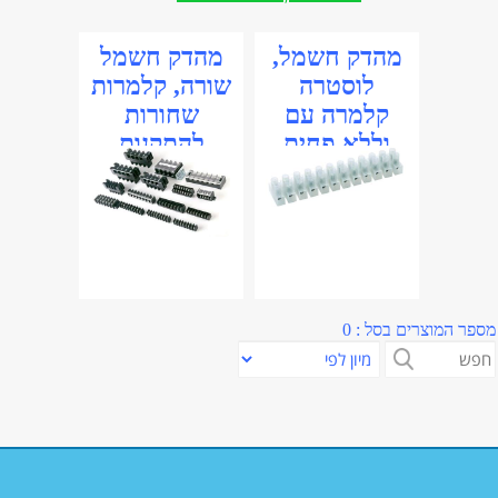
מהדק חשמל,
מהדק חשמל
לוסטרה
שורה, קלמרות
קלמרה עם
שחורות
וללא פחית
להתקנות
שונות
מספר המוצרים בסל : 0