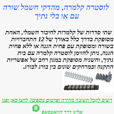
לוסטרה קלמרה, מהדקי חשמל שורה
עם או בלי נתיך
שתי סדרות של קלמרות לחיבור חשמלי,
האחת
מסופקת בדרך כלל באורך של 12 התחברויות
בשורה ומסופקת עם פחית הגנה או ללא פחית
הגנה, ניתן להזימן לוסטרה קלמרה עם בית
נתיך,
והשניה מסופקת במגון רחב של אפשריות
התקנה ובמרחקים שונים בין בורג לבורג.
רוצים לקבל תשובה מהירה ופרטים נוספים? לחצו כאן ופנו
אלינו דרך הוואטסאפ