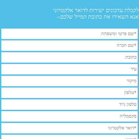
לקבלת עדכונים ישירות לדואר אלקטרוני
אנא השאירו את כתובת המייל שלכם:-