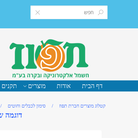
דף הבית
אודות
מוצרים
תקנים 
קטלוג מוצרים חברת תפוז
/
סימון לכבלים וחוטים
/
דוגמה ש