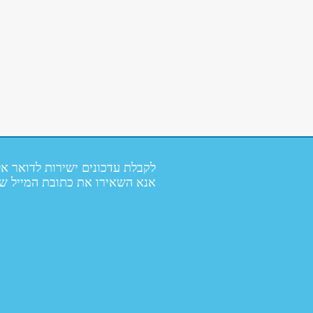
לקבלת עדכונים ישירות לדואר אל
אנא השאירו את כתובת המייל ש