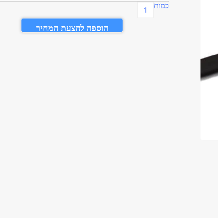
כמות
הוספה להצעת המחיר