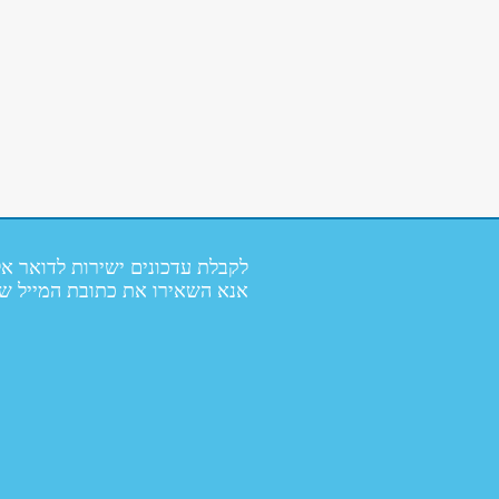
לקבלת עדכונים ישירות לדואר אל
אנא השאירו את כתובת המייל ש