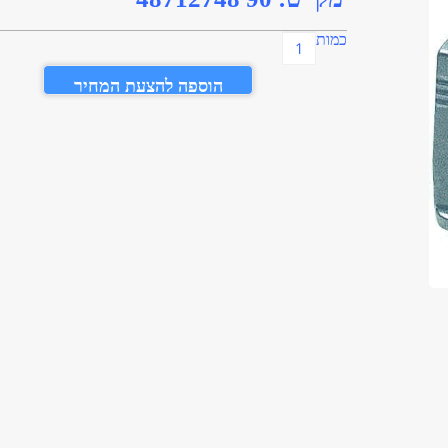
כמות
הוספה להצעת המחיר