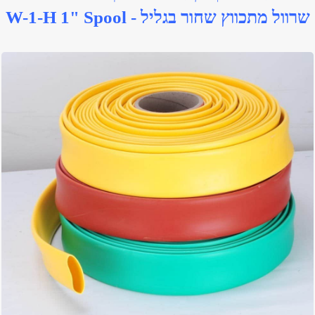
שרוול מתכווץ שחור בגליל - W-1-H 1" Spool