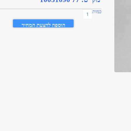
כמות
הוספה להצעת המחיר