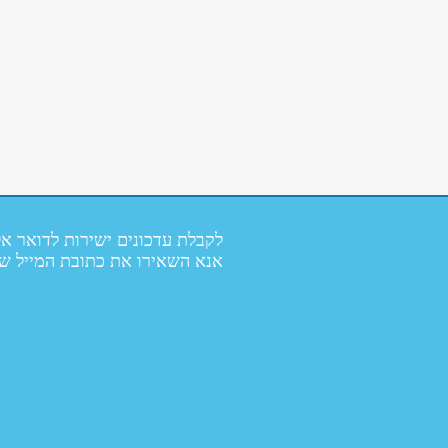
לקבלת עדכונים ישירות לדואר אל
אנא השאירו את כתובת המייל ש