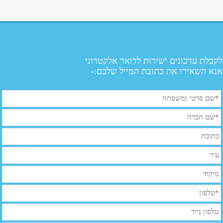
לקבלת עדכונים ישירות לדואר אלקטרוני
אנא השאירו את כתובת המייל שלכם:-