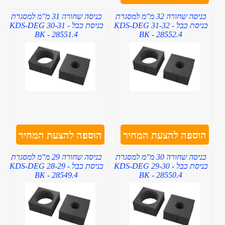
כניסה שחורה 32 מ"מ למסגרת
כניסה שחורה 31 מ"מ למסגרת
כניסת כבל - KDS-DEG 31-32
כניסת כבל - KDS-DEG 30-31
BK - 28551.4
BK - 28552.4
הוספה להצעת המחיר
הוספה להצעת המחיר
כניסה שחורה 30 מ"מ למסגרת
כניסה שחורה 29 מ"מ למסגרת
כניסת כבל - KDS-DEG 29-30
כניסת כבל - KDS-DEG 28-29
BK - 28549.4
BK - 28550.4