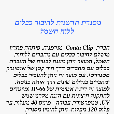
מסגרת חדשנית לחיבור כבלים
ללוח חשמל
חברת
Conta Clip
מגרמניה, פיתחה פתרון
מושלם לחיבור כבלים עם מחברים ללוחות
חשמל, המוצר נותן מענה לבעיה של העברת
כבלים עם מחברים דרך חור קטן של אנטיגרון
סטנדרטי. עם מוצר זה ניתן להעביר כבלים
ומחברים בגדלים שונים דרך אותה כניסה.
למוצר זה
דרגת אטימות של
IP-66 ומיועדים
להתקנה חיצונית עם הגנה מקרני שמש
UV,
טמפרטורת עבודה - מינוס 40 מעלות עד
פלוס 120 מעלות. ניתן להזמין מסגרת