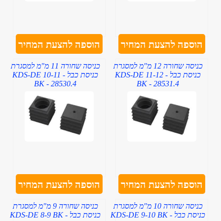
הוספה להצעת המחיר
הוספה להצעת המחיר
כניסה שחורה 12 מ"מ למסגרת
כניסה שחורה 11 מ"מ למסגרת
כניסת כבל - KDS-DE 11-12
כניסת כבל - KDS-DE 10-11
BK - 28530.4
BK - 28531.4
הוספה להצעת המחיר
הוספה להצעת המחיר
כניסה שחורה 10 מ"מ למסגרת
כניסה שחורה 9 מ"מ למסגרת
כניסת כבל - KDS-DE 9-10 BK
כניסת כבל - KDS-DE 8-9 BK