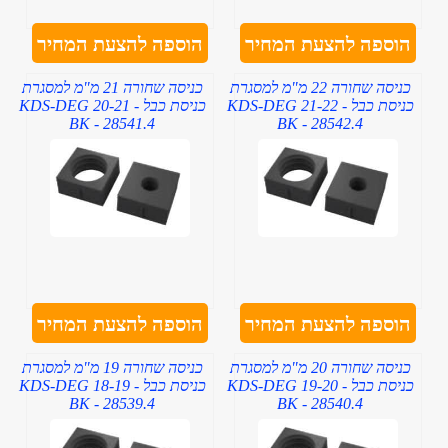
הוספה להצעת המחיר
הוספה להצעת המחיר
כניסה שחורה 22 מ"מ למסגרת
כניסה שחורה 21 מ"מ למסגרת
כניסת כבל - KDS-DEG 21-22
כניסת כבל - KDS-DEG 20-21
BK - 28541.4
BK - 28542.4
הוספה להצעת המחיר
הוספה להצעת המחיר
כניסה שחורה 20 מ"מ למסגרת
כניסה שחורה 19 מ"מ למסגרת
כניסת כבל - KDS-DEG 19-20
כניסת כבל - KDS-DEG 18-19
BK - 28539.4
BK - 28540.4