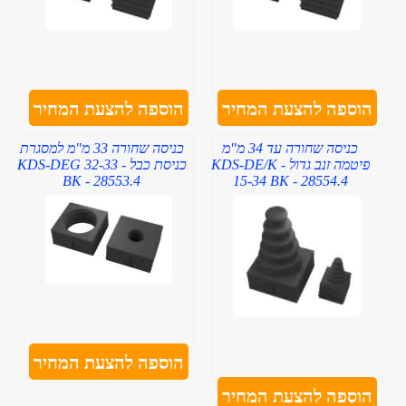
הוספה להצעת המחיר
הוספה להצעת המחיר
כניסה שחורה עד 34 מ"מ
כניסה שחורה 33 מ"מ למסגרת
פיטמה זנב גדול - KDS-DE/K
כניסת כבל - KDS-DEG 32-33
BK - 28553.4
15-34 BK - 28554.4
הוספה להצעת המחיר
הוספה להצעת המחיר