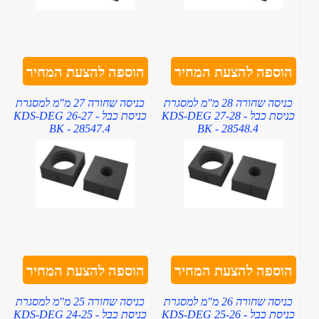
הוספה להצעת המחיר
הוספה להצעת המחיר
כניסה שחורה 28 מ"מ למסגרת
כניסה שחורה 27 מ"מ למסגרת
כניסת כבל - KDS-DEG 27-28
כניסת כבל - KDS-DEG 26-27
BK - 28547.4
BK - 28548.4
הוספה להצעת המחיר
הוספה להצעת המחיר
כניסה שחורה 26 מ"מ למסגרת
כניסה שחורה 25 מ"מ למסגרת
כניסת כבל - KDS-DEG 25-26
כניסת כבל - KDS-DEG 24-25