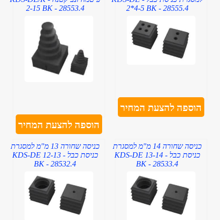
2-15 BK - 28553.4
2*4-5 BK - 28555.4
הוספה להצעת המחיר
הוספה להצעת המחיר
כניסה שחורה 14 מ"מ למסגרת
כניסה שחורה 13 מ"מ למסגרת
כניסת כבל - KDS-DE 13-14
כניסת כבל - KDS-DE 12-13
BK - 28532.4
BK - 28533.4