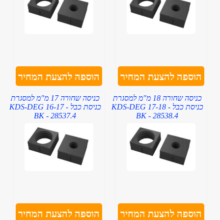
הוספה להצעת המחיר
הוספה להצעת המחיר
כניסה שחורה 18 מ"מ למסגרת
כניסה שחורה 17 מ"מ למסגרת
כניסת כבל - KDS-DEG 17-18
כניסת כבל - KDS-DEG 16-17
BK - 28537.4
BK - 28538.4
הוספה להצעת המחיר
הוספה להצעת המחיר