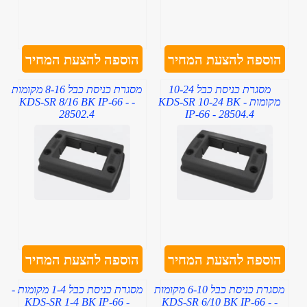
הוספה להצעת המחיר
הוספה להצעת המחיר
מסגרת כניסת כבל 10-24
מסגרת כניסת כבל 8-16 מקומות
מקומות - KDS-SR 10-24 BK
- KDS-SR 8/16 BK IP-66 -
28502.4
IP-66 - 28504.4
הוספה להצעת המחיר
הוספה להצעת המחיר
מסגרת כניסת כבל 6-10 מקומות
מסגרת כניסת כבל 1-4 מקומות -
KDS-SR 1-4 BK IP-66 -
- KDS-SR 6/10 BK IP-66 -