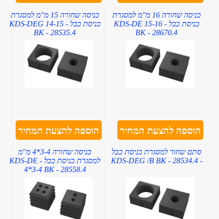
כניסה שחורה 16 מ"מ למסגרת
כניסה שחורה 15 מ"מ למסגרת
כניסת כבל - KDS-DE 15-16
כניסת כבל - KDS-DEG 14-15
BK - 28535.4
BK - 28670.4
הוספה להצעת המחיר
הוספה להצעת המחיר
סתם שחור למסגרת כניסת כבל
כניסה שחורה 3-4*4 מ"מ
- KDS-DEG /B BK - 28534.4
למסגרת כניסת כבל - KDS-DE
4*3-4 BK - 28558.4