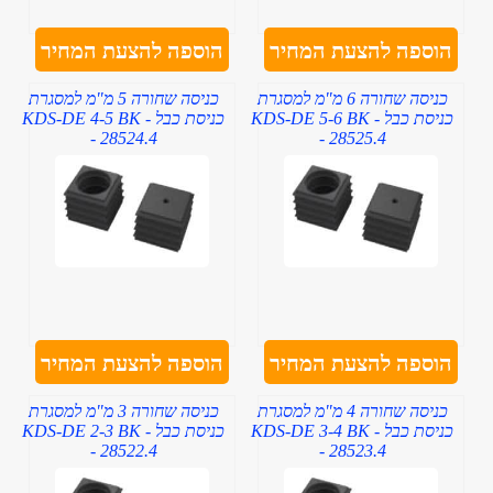
הוספה להצעת המחיר
הוספה להצעת המחיר
כניסה שחורה 6 מ"מ למסגרת
כניסה שחורה 5 מ"מ למסגרת
כניסת כבל - KDS-DE 5-6 BK
כניסת כבל - KDS-DE 4-5 BK
- 28524.4
- 28525.4
הוספה להצעת המחיר
הוספה להצעת המחיר
כניסה שחורה 4 מ"מ למסגרת
כניסה שחורה 3 מ"מ למסגרת
כניסת כבל - KDS-DE 3-4 BK
כניסת כבל - KDS-DE 2-3 BK
- 28522.4
- 28523.4