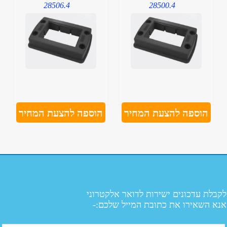
28506.4
28500.4
הוספה להצעת המחיר
הוספה להצעת המחיר
לקבלת עדכונים ישירות לדואר אלקטרוני
אנא השאירו את כתובת המייל שלכם:-