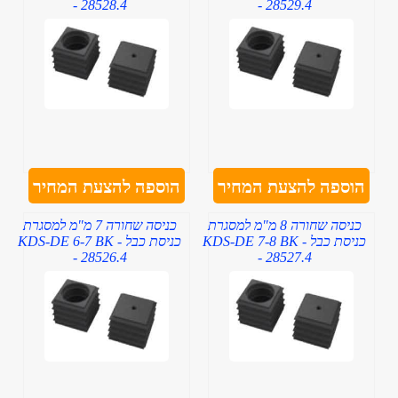
- 28528.4
- 28529.4
הוספה להצעת המחיר
הוספה להצעת המחיר
כניסה שחורה 8 מ"מ למסגרת
כניסה שחורה 7 מ"מ למסגרת
כניסת כבל - KDS-DE 7-8 BK
כניסת כבל - KDS-DE 6-7 BK
- 28526.4
- 28527.4