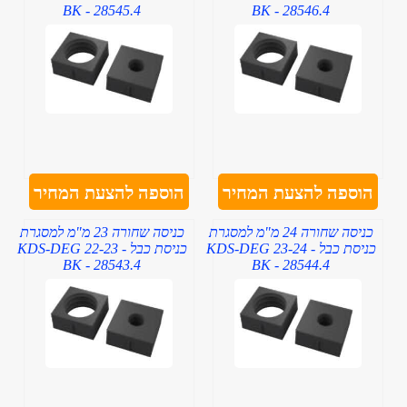
BK - 28545.4
BK - 28546.4
הוספה להצעת המחיר
הוספה להצעת המחיר
כניסה שחורה 24 מ"מ למסגרת
כניסה שחורה 23 מ"מ למסגרת
כניסת כבל - KDS-DEG 23-24
כניסת כבל - KDS-DEG 22-23
BK - 28543.4
BK - 28544.4