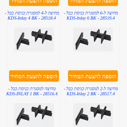
הוספה להצעת המחיר
הוספה להצעת המחיר
מחיצה ל-6 למסגרת כניסת כבל -
מחיצה ל-4 למסגרת כניסת כבל -
KDS-Inlay 4 BK - 28518.4
KDS-Inlay 6 BK - 28519.4
הוספה להצעת המחיר
הוספה להצעת המחיר
מחיצה ל-2 למסגרת כניסת כבל -
מחיצה למסגרת כניסת כבל -
KDS-INLAY 1 BK - 28516.4
KDS-Inlay 2 BK - 28517.4