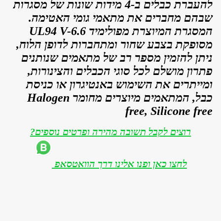
להעברת כבלים ב-
4 מידות שונות של מסגרות
שבהם מחברים את מתאמי גומי האטימה.
המסגרת המיוצרת מפולימיד UL94 V-6.6
מסופקת בצבע שחור ומתחברות לדופן הלוח,
ניתן להזמין
מספר רב של מתאמים שנותנים
פתרון מושלם לכל סוגי הכבלים והצינורות,
ומייתרים את השימוש באנטיגרון או כניסת
כבל, המתאמים מיוצרים מחומר
Halogen
free, Silicone free
רוצים לקבל תשובה מהירה ופרטים נוספים?
לחצו כאן ופנו אלינו דרך הוואטסאפ