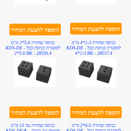
הוספה להצעת המחיר
הוספה להצעת המחיר
כניסה שחורה 2-3*4 מ"מ
כניסה שחורה 5-6*2 מ"מ
למסגרת כניסת כבל - KDS-DE
למסגרת כניסת כבל - KDS-DE
2*5-6 BK - 28556.4
4*2-3 BK - 28557.4
הוספה להצעת המחיר
הוספה להצעת המחיר
כניסה שחורה 4-5*2 מ"מ
כניסה שחורה עד 15 מ"מ
למסגרת כניסת כבל - KDS-DE
פיטמה זנב קטנה - KDS-DE/K