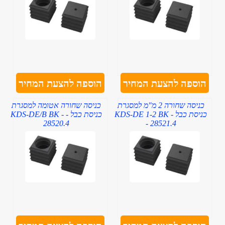
הוספה להצעת המחיר
הוספה להצעת המחיר
כניסה שחורה 2 מ"מ למסגרת
כניסה שחורה אטומה למסגרת
כניסת כבל - KDS-DE 1-2 BK
כניסת כבל - KDS-DE/B BK -
28520.4
- 28521.4