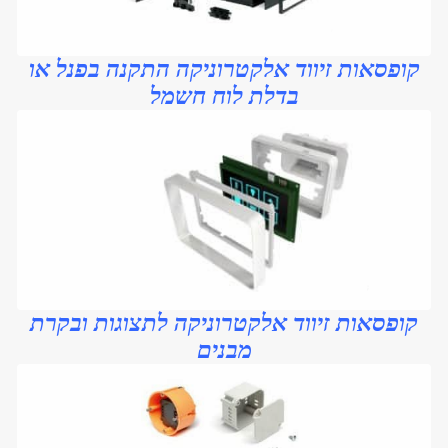
קופסאות זיווד אלקטרוניקה התקנה ב
פנל או
בדלת לוח
חשמל
קופסאות זיווד אלקטרוניקה לתצוגות ובקרת
מבנים