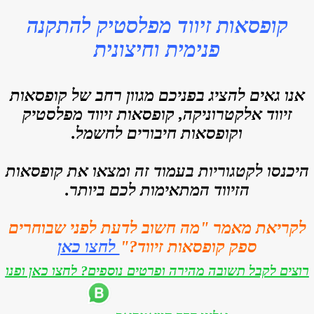
קופסאות זיווד מפלסטיק
להתקנה
פנימית וחיצונית
אנו גאים להציג בפניכם מגוון רחב של קופסאות
זיווד אלקטרוניקה, קופסאות זיווד מפלסטיק
וקופסאות חיבורים לחשמל.
היכנסו לקטגוריות בעמוד זה ומצאו את קופסאות
הזיווד המתאימות לכם ביותר.
לקריאת מאמר "מה חשוב לדעת לפני שבוחרים
ספק קופסאות זיווד?"
לחצו כאן
רוצים לקבל תשובה מהירה ופרטים נוספים? לחצו כאן ופנו