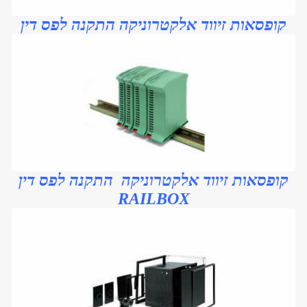
קופסאות זיווד אלקטרו
ניקה התקנה לפ
ס דין
קופסאות זיווד אלקט
רוניקה התקנה לפ
ס דין
RAILBOX