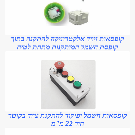
קופסאות זיווד אלקטרוניקה להתקנה בתוך
קופסת חשמל המותקנות מתחת לטיח
קופסאות חשמל ופיקוד להתקנת ציוד בקוטר
חור 22 מ"מ