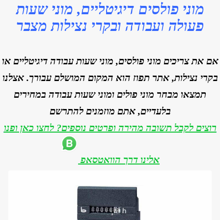
מוני פולסים דיגיטליים, מוני שעות
פעולה ועבודה ובקרי נצילות מצבר
אם את צריכים מוני פולסים, מוני שעות עבודה דיגיטליים או
בקרי נצילות, אתר תפוז הוא המקום המושלם עבורך. אצלנו
תמצאו מבחר מוני פולים ומוני שעות עבודה במחירים
בלעדיים, אתם מוזמנים להתרשם
רוצים לקבל תשובה מהירה ופרטים נוספים? לחצו כאן ופנו
אלינו דרך הוואטסאפ